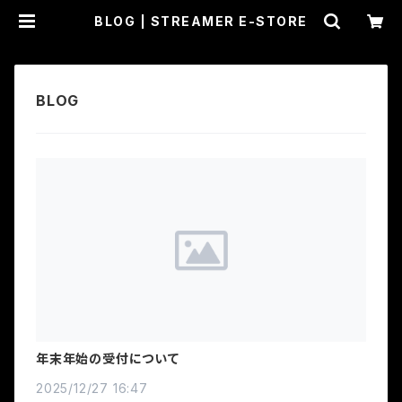
BLOG | STREAMER E-STORE
年末年始の受付について
2025/12/27 16:47