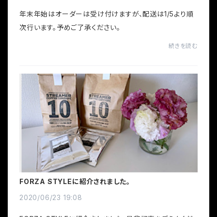
年末年始はオーダーは受け付けますが、配送は1/5より順
次行います。予めご了承ください。
続きを読む
FORZA STYLEに紹介されました。
2020/06/23 19:08