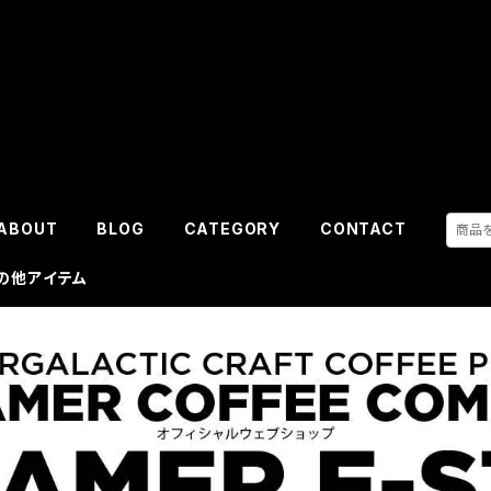
ABOUT
BLOG
CATEGORY
CONTACT
その他アイテム