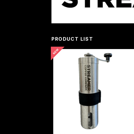
PRODUCT LIST