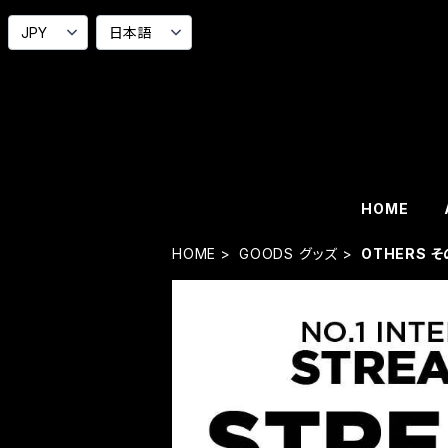
HOME
HOME
GOODS グッズ
OTHERS 