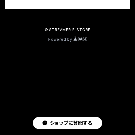
© STREAMER E-STORE
Powered by
ショップに質問する