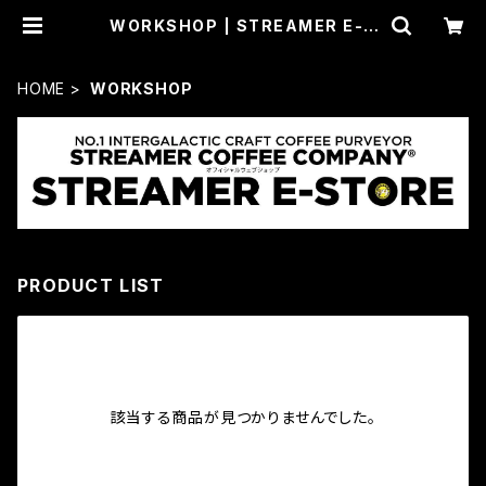
WORKSHOP | STREAMER E-S
TORE
HOME
WORKSHOP
PRODUCT LIST
該当する商品が見つかりませんでした。