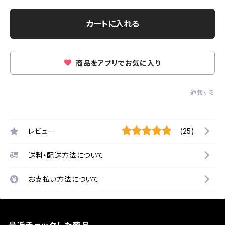
カートに入れる
商品をアプリでお気に入り
通報する
レビュー
(25)
送料・配送方法について
お支払い方法について