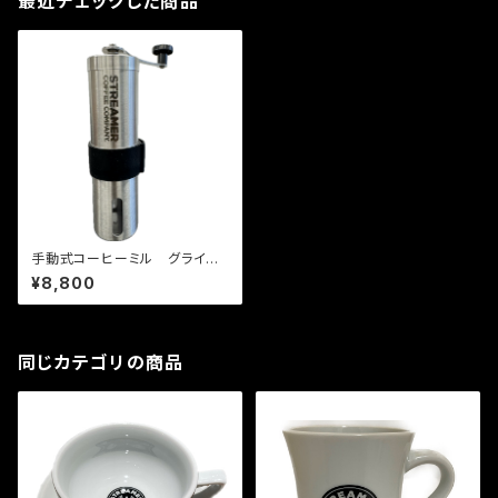
最近チェックした商品
手動式コーヒーミル グライン
ダー シルバー
¥8,800
同じカテゴリの商品