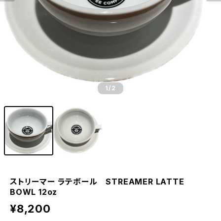
1
/2
ストリーマー ラテボール STREAMER LATTE
BOWL 12oz
¥8,200