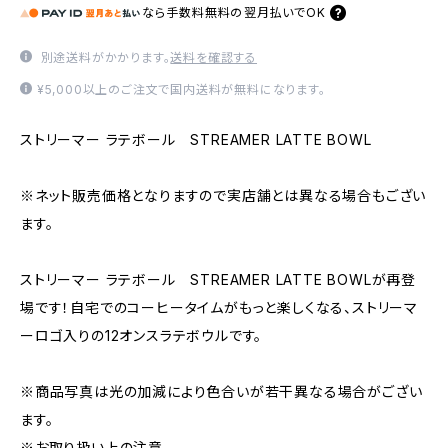
なら
手数料無料の
翌月払いでOK
別途送料がかかります。
送料を確認する
¥5,000以上のご注文で国内送料が無料になります。
ストリーマー ラテボール STREAMER LATTE BOWL
※ネット販売価格となりますので実店舗とは異なる場合もござい
ます。
ストリーマー ラテボール STREAMER LATTE BOWLが再登
場です！自宅でのコーヒータイムがもっと楽しくなる、ストリーマ
ーロゴ入りの12オンスラテボウルです。
※商品写真は光の加減により色合いが若干異なる場合がござい
ます。
※お取り扱い上の注意